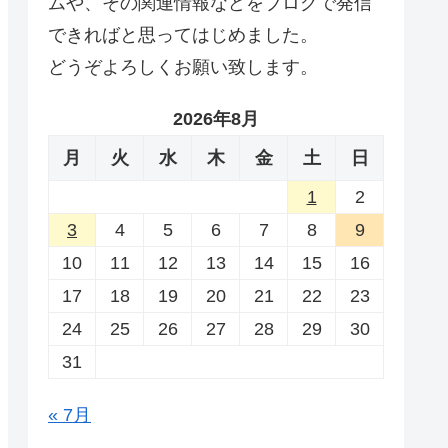
ムや、その関連情報などをブログで発信
できればと思ってはじめました。
どうぞよろしくお願い致します。
2026年8月
月
火
水
木
金
土
日
1
2
3
4
5
6
7
8
9
10
11
12
13
14
15
16
17
18
19
20
21
22
23
24
25
26
27
28
29
30
31
« 7月