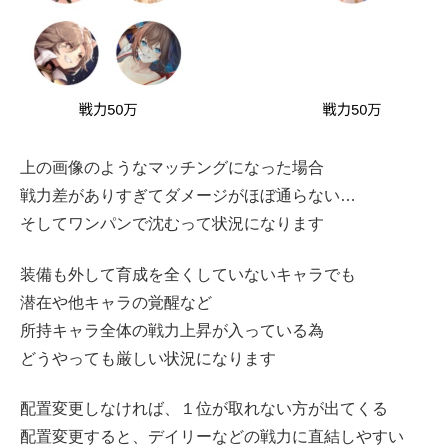
上の画像のようなマッチングになった場合
戦力差がありすぎてダメージがほぼ通らない…
そしてワンパンで沈むって状況になります
装備も外して育成を全くしていないキャラでも
潜在や他キャラの覚醒など
所持キャラ全体の戦力上昇が入っている為
どうやっても厳しい状況になります
配置変更しなければ、１位が取れない方が出てくる
配置変更すると、デイリーなどの戦力に直結しやすい