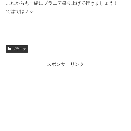
これからも一緒にプラエデ盛り上げて行きましょう！
ではではノシ
プラエデ
スポンサーリンク