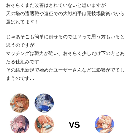
おそらくまだ改善はされていないと思いますが
天の塔の遭遇戦や遠征での大戦相手は闘技場防衛パから
選ばれてます！
じゃあそこも簡単に倒せるのでは？って思う方もいると
思うのですが
マッチングは戦力が近い、おそらく少しだけ下の方とあ
たる仕組みです…
その結果新規で始めたユーザーさんなどに影響がでてし
まうのです…