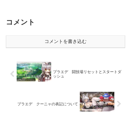
コメント
コメントを書き込む
プラエデ 闘技場リセットとスタートダ
ッシュ
プラエデ クーニャの表記について