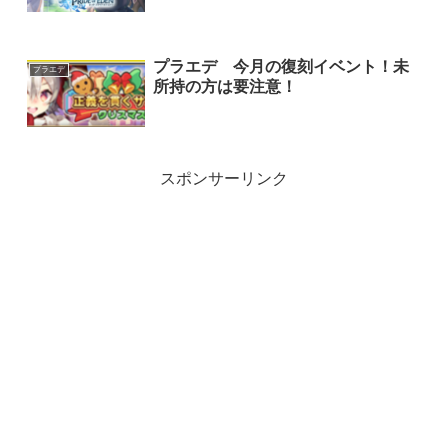
プラエデ 今月の復刻イベント！未
プラエデ
所持の方は要注意！
スポンサーリンク