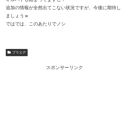
追加の情報が全然出てこない状況ですが、今後に期待し
ましょうｗ
ではでは、このあたりでノシ
プラエデ
スポンサーリンク