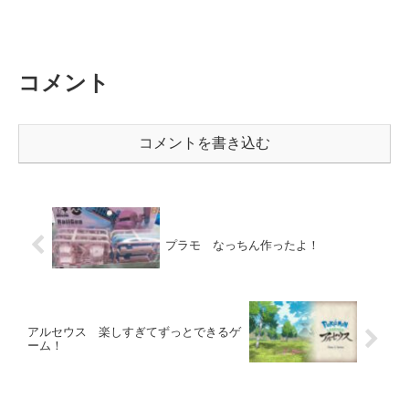
コメント
コメントを書き込む
プラモ なっちん作ったよ！
アルセウス 楽しすぎてずっとできるゲ
ーム！