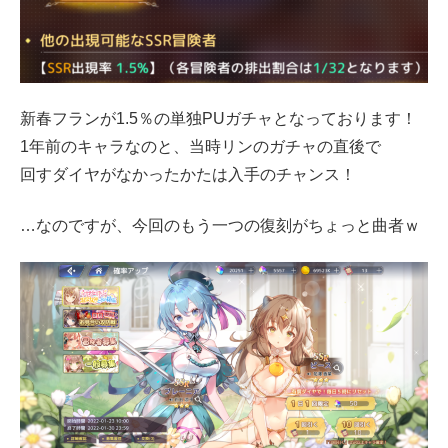
新春フランが1.5％の単独PUガチャとなっております！
1年前のキャラなのと、当時リンのガチャの直後で
回すダイヤがなかったかたは入手のチャンス！
…なのですが、今回のもう一つの復刻がちょっと曲者ｗ