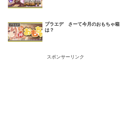
プラエデ さーて今月のおもちゃ箱
プラエデ
は？
スポンサーリンク