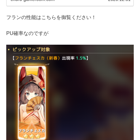
フランの性能はこちらを御覧ください！
PU確率なのですが