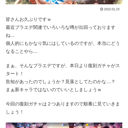
2022.01.23
皆さんお久ぶりですｗ
最近プラエデ関連でいろいろな噂が出回っております
ね…
個人的にもかなり気にはしているのですが、本当にどう
なることやら…
まぁ、そんなプラエデですが、本日より復刻ガチャがス
タート！
告知があったのでしょうか？見落としてたのかな…？
まぁ新キャラではないのでいいとしましょうｗ
今回の復刻ガチャは２つありますので順番に見ていきま
しょう！