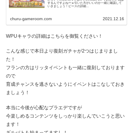
するんですよねーｗ引いた方がいいのか一緒に確認して
いきましょう！ピースの詳細...
churu-gameroom.com
2021.12.16
WPUキャラの詳細はこちらを御覧ください！
こんな感じで本日より復刻ガチャが2つはじまりまし
た！
フランの方はリッタイベントも一緒に復刻しております
ので
育成チャンスを逃さないようにイベントはこなしておき
ましょう！
本当に今後が心配なプラエデですが
今楽しめるコンテンツをしっかり楽しんでいこうと思い
ます！
ギルバトも始まってますし！