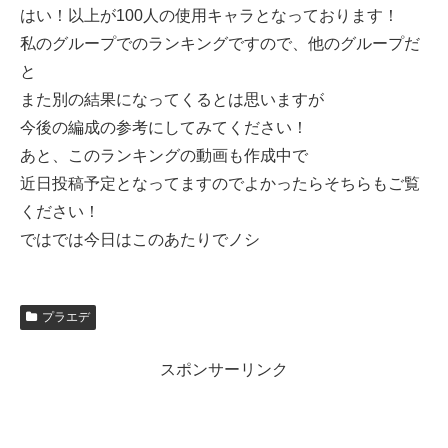
はい！以上が100人の使用キャラとなっております！
私のグループでのランキングですので、他のグループだ
と
また別の結果になってくるとは思いますが
今後の編成の参考にしてみてください！
あと、このランキングの動画も作成中で
近日投稿予定となってますのでよかったらそちらもご覧
ください！
ではでは今日はこのあたりでノシ
プラエデ
スポンサーリンク