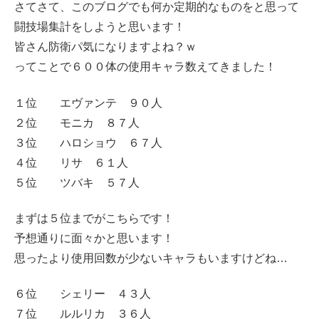
さてさて、このブログでも何か定期的なものをと思って
闘技場集計をしようと思います！
皆さん防衛パ気になりますよね？ｗ
ってことで６００体の使用キャラ数えてきました！
１位 エヴァンテ ９０人
２位 モニカ ８７人
３位 ハロショウ ６７人
４位 リサ ６１人
５位 ツバキ ５７人
まずは５位までがこちらです！
予想通りに面々かと思います！
思ったより使用回数が少ないキャラもいますけどね…
６位 シェリー ４３人
７位 ルルリカ ３６人