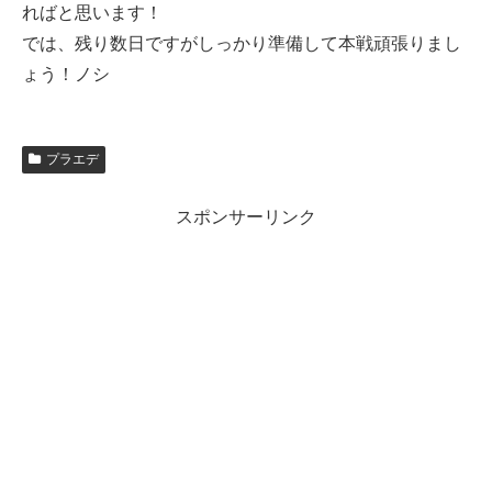
ればと思います！
では、残り数日ですがしっかり準備して本戦頑張りまし
ょう！ノシ
プラエデ
スポンサーリンク