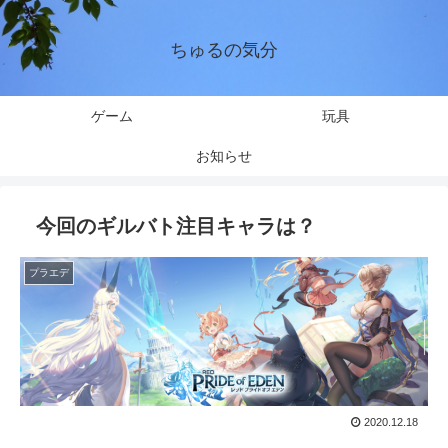
ちゅるの気分
ゲーム
玩具
お知らせ
今回のギルバト注目キャラは？
プラエデ
2020.12.18