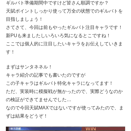
ギルバト準備期間中ですけど皆さん順調ですか？
天賦ポイントしっかり使って万全の状態でのギルバトを
目指しましょう！
さてさて、今回は前もやったギルバト注目キャラです！
新PUも来ましたしいろいろ気になるとこですね！
ここでは個人的に注目したいキャラをお伝えしていきま
す！
まずはサンタネネル！
キャラ紹介の記事でも書いたのですが
この子キャラはギルバト特化キャラになってます！
ただ、実装時に模擬戦が無かったので、実際どうなのか
の検証ができてませんでした…
なので今回天賦MAXではないですが使ってみたので、ま
ずは結果をどうぞ！