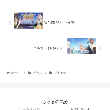
WPU両方強キャラ説！
ヨウルやっぱり強そう！
ホーム
ゲーム
プラエデ
ちゅるの気分
ホームページ
お問い合わせ