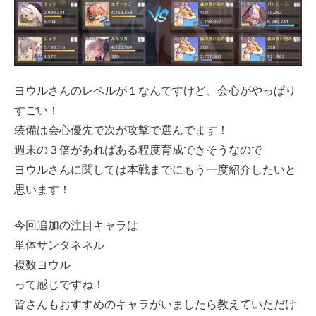
ヨウルさんのレベルが１なんですけど、会心がやっぱり
すごい！
装備は会心優先で次が攻撃で選んでます！
週末の３倍があればある程度育成できそうなので
ヨウルさんに関しては本戦までにもう一度紹介したいと
思います！
今回追加の注目キャラは
単体サンタネネル
複数ヨウル
って感じですね！
皆さんもおすすめのキャラがいましたら教えていただけ