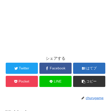
シェアする
Twitter
Facebook
はてブ
Pocket
LINE
コピー
churugame