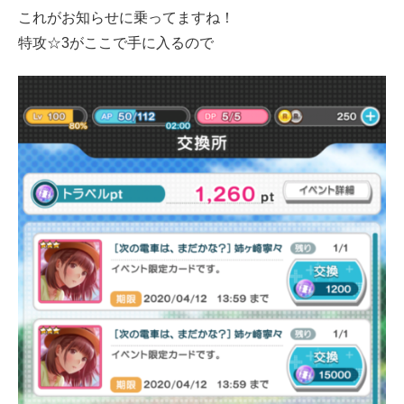
これがお知らせに乗ってますね！
特攻☆3がここで手に入るので