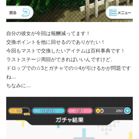
自分の彼女が今回は報酬減ってます！
交換ポイントを他に回せるのでありがたい！
今回もマストで交換したいアイテムは百科事典です！
ラストステージ周回ができればいいんですけど、
ドロップでの☆3とガチャでの☆4が引けるかが問題です
ね…
ちなみに…