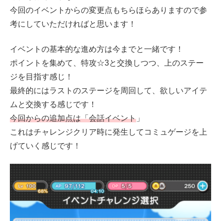
今回のイベントからの変更点もちらほらありますので参
考にしていただければと思います！
イベントの基本的な進め方は今までと一緒です！
ポイントを集めて、特攻☆3と交換しつつ、上のステー
ジを目指す感じ！
最終的にはラストのステージを周回して、欲しいアイテ
ムと交換する感じです！
今回からの追加点は「会話イベント
」
これはチャレンジクリア時に発生してコミュゲージを上
げていく感じです！