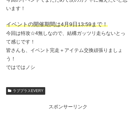
います！
イベントの開催期間は4月9日13:59まで！
今回は特攻☆4無しなので、結構ガッツリ走らないとっ
て感じです！
皆さんも、イベント完走＋アイテム交換頑張りましょ
う！
ではではノシ
ラブプラスEVERY
スポンサーリンク