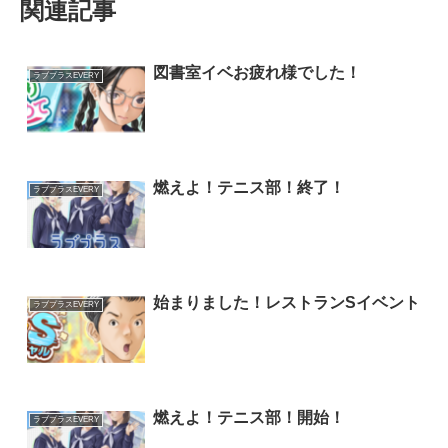
関連記事
図書室イベお疲れ様でした！
ラブプラスEVERY
燃えよ！テニス部！終了！
ラブプラスEVERY
始まりました！レストランSイベント
ラブプラスEVERY
燃えよ！テニス部！開始！
ラブプラスEVERY