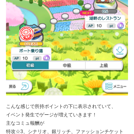
こんな感じで所持ポイントの下に表示されていて、
イベント発生でゲージが増えていきます！
主なコミュ報酬が
特攻☆3、シナリオ、銀リッチ、ファッションチケット